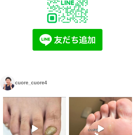
cuore_cuore4