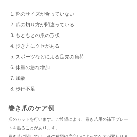
靴のサイズが合っていない
爪の切り方が間違っている
もともとの爪の形状
歩き方にクセがある
スポーツなどによる足先の負荷
体重の急な増加
加齢
歩行不足
巻き爪のケア例
爪のカットを行います。ご希望により、巻き爪用の補正プレー
トを貼ることがあります。
巻き爪に関しては、その種類や度合いによってケアが変わりま