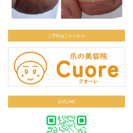
ご予約はこちらから
公式LINE