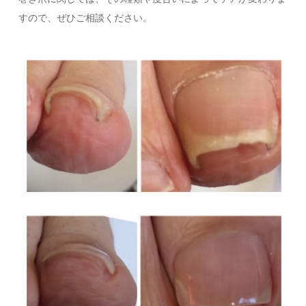
すので、ぜひご相談ください。