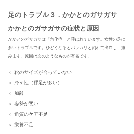
足のトラブル３．かかとのガサガサ
かかとのガサガサの症状と原因
かかとのガサガサは「角化症」と呼ばれています。女性の足に
多いトラブルです。ひどくなるとパッカリと割れて出血し、痛
みます。原因は次のようなものが有名です。
靴のサイズが合っていない
冷え性（裸足が多い）
加齢
姿勢が悪い
角質のケア不足
栄養不足