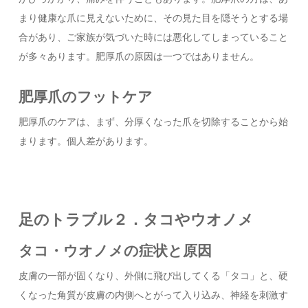
まり健康な爪に見えないために、その見た目を隠そうとする場
合があり、ご家族が気づいた時には悪化してしまっていること
が多々あります。肥厚爪の原因は一つではありません。
肥厚爪のフットケア
肥厚爪のケアは、まず、分厚くなった爪を切除することから始
まります。個人差があります。
足のトラブル２．タコやウオノメ
タコ・ウオノメの症状と原因
皮膚の一部が固くなり、外側に飛び出してくる「タコ」と、硬
くなった角質が皮膚の内側へとがって入り込み、神経を刺激す