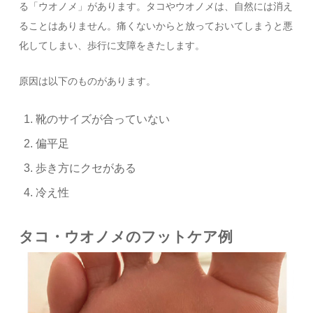
る「ウオノメ」があります。タコやウオノメは、自然には消え
ることはありません。痛くないからと放っておいてしまうと悪
化してしまい、歩行に支障をきたします。
原因は以下のものがあります。
靴のサイズが合っていない
偏平足
歩き方にクセがある
冷え性
タコ・ウオノメのフットケア例