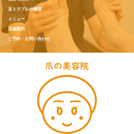
足トラブルの種類
メニュー
店舗案内
ご予約・お問い合わせ