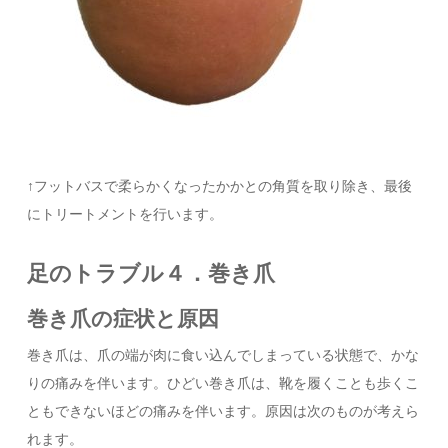
↑フットバスで柔らかくなったかかとの角質を取り除き、最後
にトリートメントを行います。
足のトラブル４．巻き爪
巻き爪の症状と原因
巻き爪は、爪の端が肉に食い込んでしまっている状態で、かな
りの痛みを伴います。ひどい巻き爪は、靴を履くことも歩くこ
ともできないほどの痛みを伴います。原因は次のものが考えら
れます。