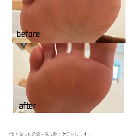
↑硬くなった角質を取り除くケアをします。