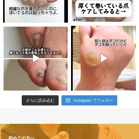
さらに読み込む
Instagram でフォロー
初めての方へ