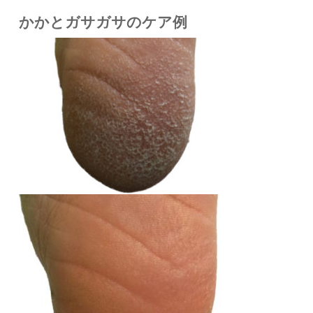
かかとガサガサのケア例