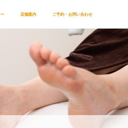
ュー
店舗案内
ご予約・お問い合わせ