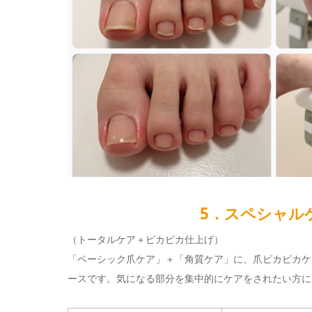
5．スペシャル
（トータルケア＋ピカピカ仕上げ）
「ベーシック爪ケア」＋「角質ケア」に、爪ピカピカケ
ースです。気になる部分を集中的にケアをされたい方に