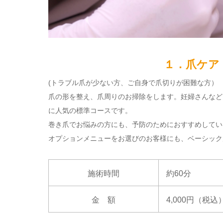
１．爪ケア
(トラブル爪が少ない方、ご自身で爪切りが困難な方）
爪の形を整え、爪周りのお掃除をします。妊婦さんなど
に人気の標準コースです。
巻き爪でお悩みの方にも、予防のためにおすすめしてい
オプションメニューをお選びのお客様にも、ベーシック
施術時間
約60分
金 額
4,000円（税込