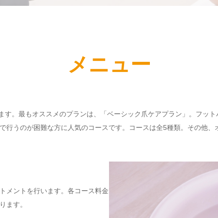
メニュー
介します。最もオススメのプランは、「ベーシック爪ケアプラン」。フッ
で行うのが困難な方に人気のコースです。コースは全5種類。その他、
トメントを行います。各コース料金
ります。