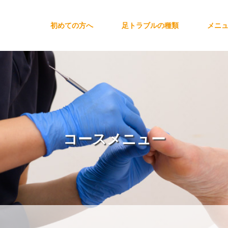
初めての方へ
足トラブルの種類
メニ
コースメニュー