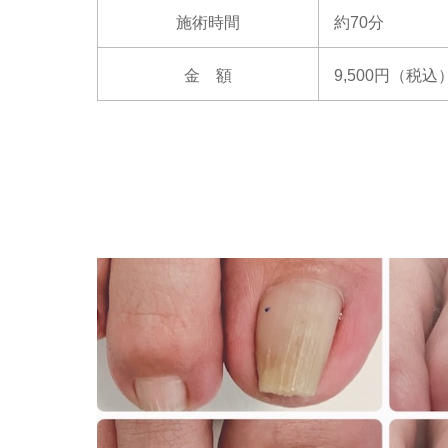
施術時間
約70分
金 額
9,500円（税込