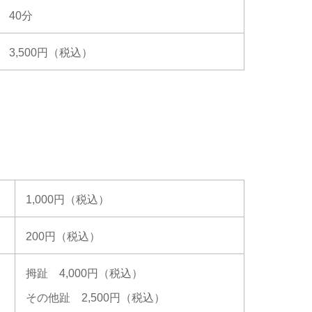
40分
3,500円（税込）
1,000円（税込）
200円（税込）
拇趾 4,000円（税込）
その他趾 2,500円（税込）