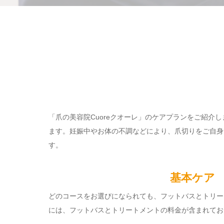
「爪の美容院Cuoreクオーレ」のケアプランをご紹
ます。妊娠中やお体の不調などにより、爪切りをご自身
す。
基本ケア
どのコースをお選びになられても、フットバスとトリー
には、フットバスとトリートメントの料金が含まれてお