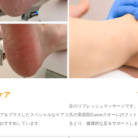
ケア
足のリフレッシュマッサージです。
アをプラスしたスペシャルなケアコ
爪の美容院Cuoreクオーレのフ
おすすめしています。
をとり、健康的な足をサポートしま