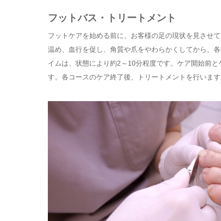
フットバス・トリートメント
フットケアを始める前に、お客様の足の現状を見させて
温め、血行を促し、角質や爪をやわらかくしてから、各
イムは、状態により約2～10分程度です。ケア開始前と
す。各コースのケア終了後、トリートメントを行います