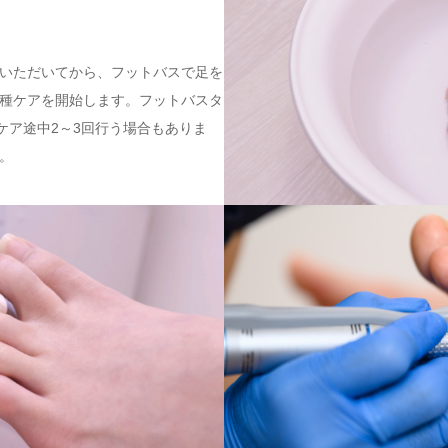
いただいてから、フットバスで足を
種ケアを開始します。フットバスタ
ケア途中2～3回行う場合もありま
。